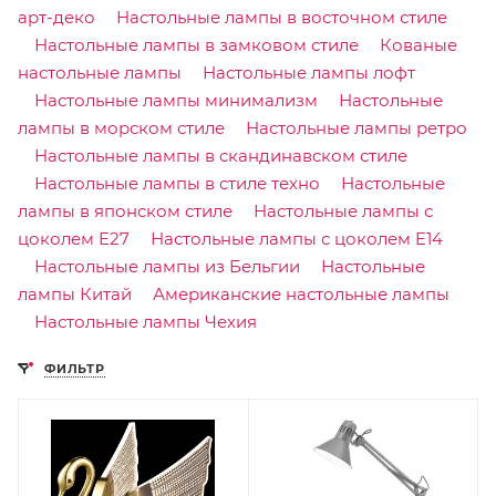
арт-деко
Настольные лампы в восточном стиле
Настольные лампы в замковом стиле
Кованые
настольные лампы
Настольные лампы лофт
Настольные лампы минимализм
Настольные
лампы в морском стиле
Настольные лампы ретро
Настольные лампы в скандинавском стиле
Настольные лампы в стиле техно
Настольные
лампы в японском стиле
Настольные лампы с
цоколем E27
Настольные лампы с цоколем E14
Настольные лампы из Бельгии
Настольные
лампы Китай
Американские настольные лампы
Настольные лампы Чехия
ФИЛЬТР