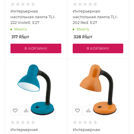
Интерьерная
Интерьерная
настольная лампа TLI-
настольная лампа TLI-
222 Violett. E27
202 Red. E27
Много
Много
317
₽
/шт
328
₽
/шт
В КОРЗИНУ
В КОРЗИНУ
Интерьерная
Интерьерная