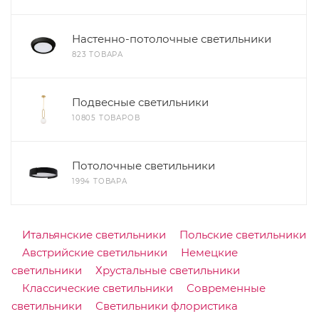
Настенно-потолочные светильники
823 ТОВАРА
Подвесные светильники
10805 ТОВАРОВ
Потолочные светильники
1994 ТОВАРА
Итальянские светильники
Польские светильники
Австрийские светильники
Немецкие
светильники
Хрустальные светильники
Классические светильники
Современные
светильники
Светильники флористика