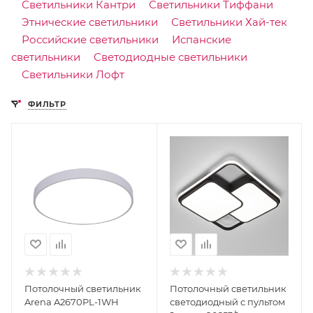
Светильники Кантри
Светильники Тиффани
Этнические светильники
Светильники Хай-тек
Российские светильники
Испанские
светильники
Светодиодные светильники
Светильники Лофт
ФИЛЬТР
Потолочный светильник
Потолочный светильник
Arena A2670PL-1WH
светодиодный с пультом