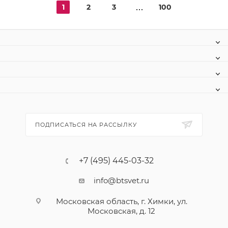
1
2
3
100
ПОДПИСАТЬСЯ НА РАССЫЛКУ
+7 (495) 445-03-32
info@btsvet.ru
Московская область, г. Химки, ул.
Московская, д. 12