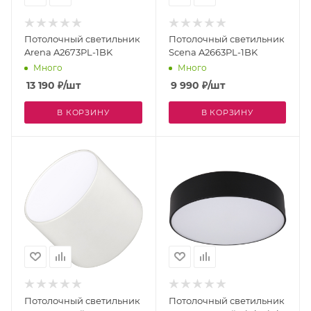
Потолочный светильник
Потолочный светильник
Arena A2673PL-1BK
Scena A2663PL-1BK
Много
Много
13 190
₽
/шт
9 990
₽
/шт
В КОРЗИНУ
В КОРЗИНУ
Потолочный светильник
Потолочный светильник