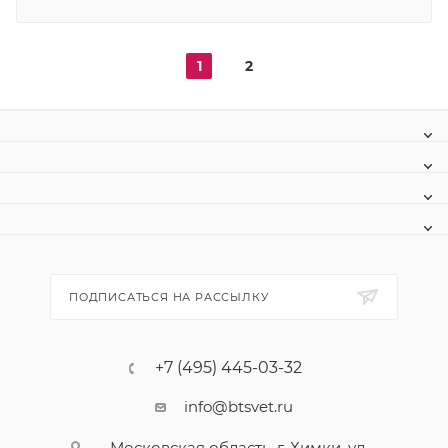
1
2
ПОДПИСАТЬСЯ НА РАССЫЛКУ
+7 (495) 445-03-32
info@btsvet.ru
Московская область, г. Химки, ул.