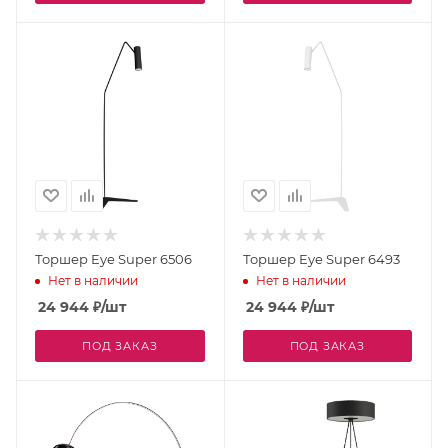
Торшер Eye Super 6506
Торшер Eye Super 6493
Нет в наличии
Нет в наличии
24 944
₽
/шт
24 944
₽
/шт
ПОД ЗАКАЗ
ПОД ЗАКАЗ