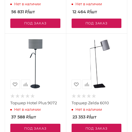
Нет в наличии
Нет в наличии
56 831
₽
/шт
12 464
₽
/шт
ПОД ЗАКАЗ
ПОД ЗАКАЗ
Торшер Hotel Plus 9072
Торшер Zelda 6010
Нет в наличии
Нет в наличии
37 588
₽
/шт
23 353
₽
/шт
ПОД ЗАКАЗ
ПОД ЗАКАЗ