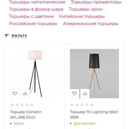
Торшеры металлические
Торшеры прожекторы
Торшеры в форме шара
Торшеры хром
Торшеры с цветами
Китайские торшеры
Российские торшеры
Американские торшеры
ФИЛЬТР
Торшер Donatin
Торшер TK Lighting Walz
APL.636.05.01
5599
Мало
Достаточно