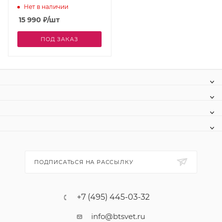
Нет в наличии
15 990
₽
/шт
ПОД ЗАКАЗ
ПОДПИСАТЬСЯ НА РАССЫЛКУ
+7 (495) 445-03-32
info@btsvet.ru