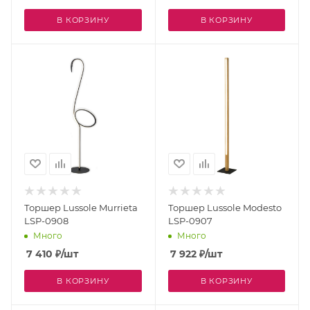
В КОРЗИНУ
В КОРЗИНУ
Торшер Lussole Murrieta
Торшер Lussole Modesto
LSP-0908
LSP-0907
Много
Много
7 410
₽
/шт
7 922
₽
/шт
В КОРЗИНУ
В КОРЗИНУ