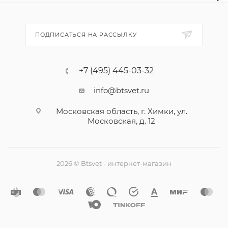
ПОДПИСАТЬСЯ НА РАССЫЛКУ
+7 (495) 445-03-32
info@btsvet.ru
Московская область, г. Химки, ул.
Московская, д. 12
2026 © Btsvet - интернет-магазин