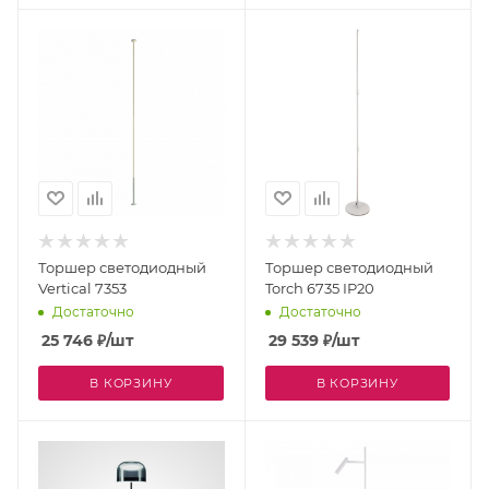
Торшер светодиодный
Торшер светодиодный
Vertical 7353
Torch 6735 IP20
Достаточно
Достаточно
25 746
₽
/шт
29 539
₽
/шт
В КОРЗИНУ
В КОРЗИНУ