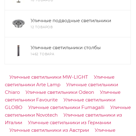
10 ТОВАРОВ
Уличные подводные светильники
12 ТОВАРОВ
Уличные светильники столбы
1462 ТОВАРА
Уличные светильники MW-LIGHT
Уличные
светильники Arte Lamp
Уличные светильники
Chiaro
Уличные светильники Odeon
Уличные
светильники Favourite
Уличные светильники
GLOBO
Уличные светильники Fumagalli
Уличные
светильники Novotech
Уличные светильники из
Италии
Уличные светильники из Германии
Уличные светильники из Австрии
Уличные