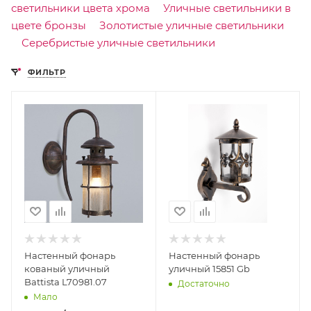
светильники цвета хрома
Уличные светильники в
цвете бронзы
Золотистые уличные светильники
Серебристые уличные светильники
ФИЛЬТР
Настенный фонарь
Настенный фонарь
кованый уличный
уличный 15851 Gb
Battista L70981.07
Достаточно
Мало