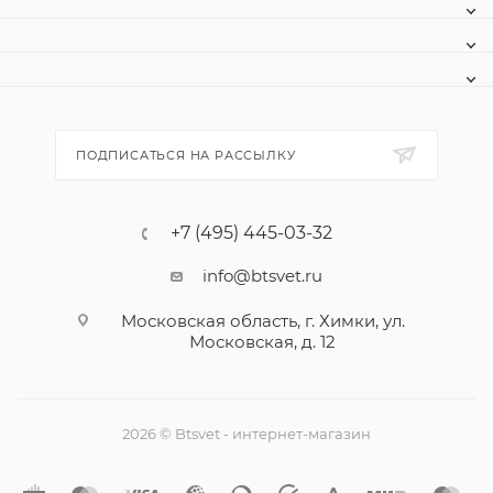
ПОДПИСАТЬСЯ НА РАССЫЛКУ
+7 (495) 445-03-32
info@btsvet.ru
Московская область, г. Химки, ул.
Московская, д. 12
2026 © Btsvet - интернет-магазин