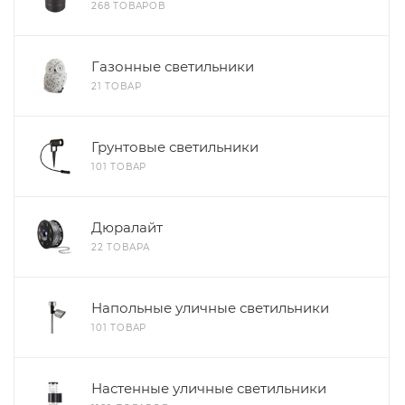
268 ТОВАРОВ
Газонные светильники
21 ТОВАР
Грунтовые светильники
101 ТОВАР
Дюралайт
22 ТОВАРА
Напольные уличные светильники
101 ТОВАР
Настенные уличные светильники