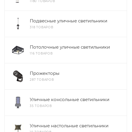
1180 ТОВАРОВ
Подвесные уличные светильники
318 ТОВАРОВ
Потолочные уличные светильники
116 ТОВАРОВ
Прожекторы
287 ТОВАРОВ
Уличные консольные светильники
35 ТОВАРОВ
Уличные настольные светильники