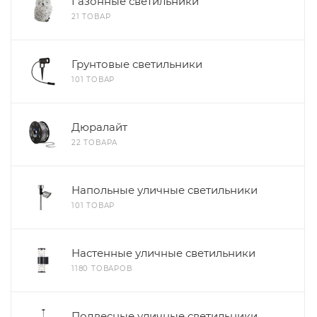
Газонные светильники
21 ТОВАР
Грунтовые светильники
101 ТОВАР
Дюралайт
22 ТОВАРА
Напольные уличные светильники
101 ТОВАР
Настенные уличные светильники
1180 ТОВАРОВ
Подвесные уличные светильники