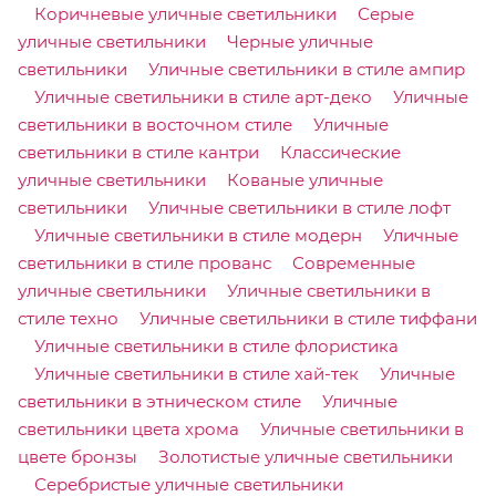
Коричневые уличные светильники
Серые
уличные светильники
Черные уличные
светильники
Уличные светильники в стиле ампир
Уличные светильники в стиле арт-деко
Уличные
светильники в восточном стиле
Уличные
светильники в стиле кантри
Классические
уличные светильники
Кованые уличные
светильники
Уличные светильники в стиле лофт
Уличные светильники в стиле модерн
Уличные
светильники в стиле прованс
Современные
уличные светильники
Уличные светильники в
стиле техно
Уличные светильники в стиле тиффани
Уличные светильники в стиле флористика
Уличные светильники в стиле хай-тек
Уличные
светильники в этническом стиле
Уличные
светильники цвета хрома
Уличные светильники в
цвете бронзы
Золотистые уличные светильники
Серебристые уличные светильники