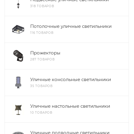
318 ТОВАРОВ
Потолочные уличные светильники
116 ТОВАРОВ
Прожекторы
287 ТОВАРОВ
Уличные консольные светильники
35 ТОВАРОВ
Уличные настольные светильники
10 ТОВАРОВ
Уличные подводные светильники