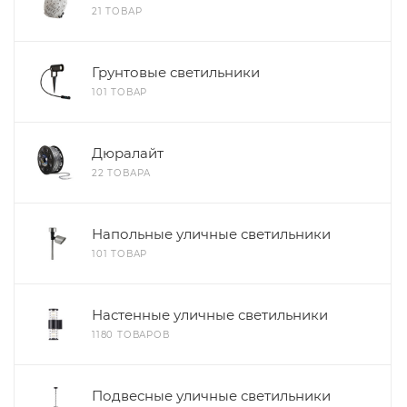
21 ТОВАР
Грунтовые светильники
101 ТОВАР
Дюралайт
22 ТОВАРА
Напольные уличные светильники
101 ТОВАР
Настенные уличные светильники
1180 ТОВАРОВ
Подвесные уличные светильники