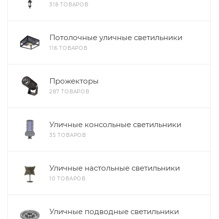
318 ТОВАРОВ
Потолочные уличные светильники
116 ТОВАРОВ
Прожекторы
287 ТОВАРОВ
Уличные консольные светильники
35 ТОВАРОВ
Уличные настольные светильники
10 ТОВАРОВ
Уличные подводные светильники