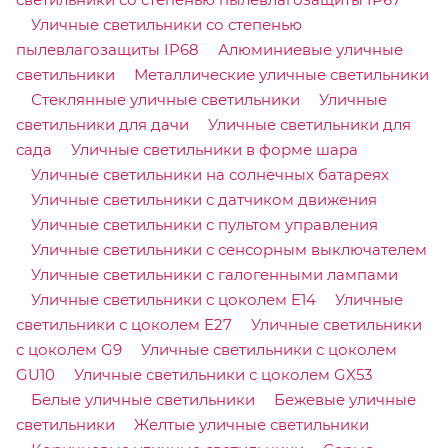
Уличные светильники со степенью
пылевлагозащиты IP68
Алюминиевые уличные
светильники
Металлические уличные светильники
Стеклянные уличные светильники
Уличные
светильники для дачи
Уличные светильники для
сада
Уличные светильники в форме шара
Уличные светильники на солнечных батареях
Уличные светильники с датчиком движения
Уличные светильники с пультом управления
Уличные светильники с сенсорным выключателем
Уличные светильники с галогенными лампами
Уличные светильники с цоколем E14
Уличные
светильники с цоколем E27
Уличные светильники
с цоколем G9
Уличные светильники с цоколем
GU10
Уличные светильники с цоколем GX53
Белые уличные светильники
Бежевые уличные
светильники
Желтые уличные светильники