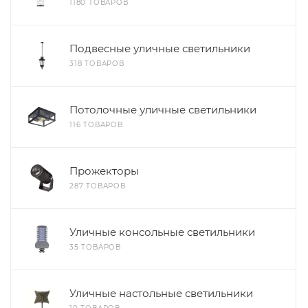
1180 ТОВАРОВ
Подвесные уличные светильники
318 ТОВАРОВ
Потолочные уличные светильники
116 ТОВАРОВ
Прожекторы
287 ТОВАРОВ
Уличные консольные светильники
35 ТОВАРОВ
Уличные настольные светильники