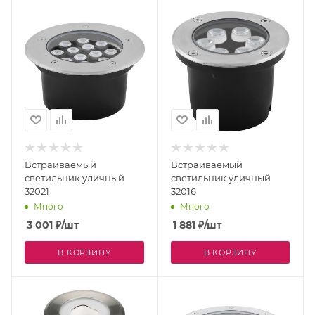
Встраиваемый
Встраиваемый
светильник уличный
светильник уличный
32021
32016
Много
Много
3 001
₽
/шт
1 881
₽
/шт
В КОРЗИНУ
В КОРЗИНУ