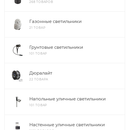
268 ТОВАРОВ
Газонные светильники
21 ТОВАР
Грунтовые светильники
101 ТОВАР
Дюралайт
22 ТОВАРА
Напольные уличные светильники
101 ТОВАР
Настенные уличные светильники