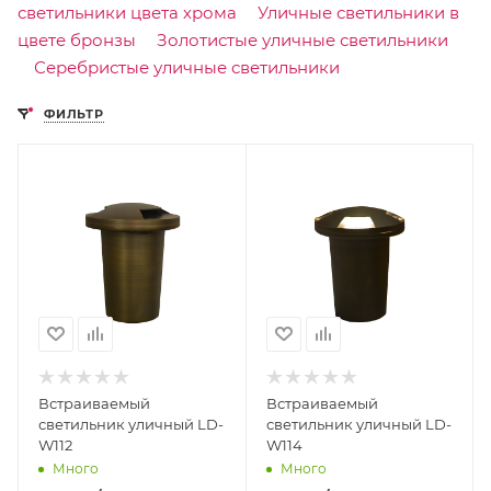
светильники цвета хрома
Уличные светильники в
цвете бронзы
Золотистые уличные светильники
Серебристые уличные светильники
ФИЛЬТР
Встраиваемый
Встраиваемый
светильник уличный LD-
светильник уличный LD-
W112
W114
Много
Много