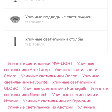
10 ТОВАРОВ
Уличные подводные светильники
12 ТОВАРОВ
Уличные светильники столбы
1462 ТОВАРА
Уличные светильники MW-LIGHT
Уличные
светильники Arte Lamp
Уличные светильники
Chiaro
Уличные светильники Odeon
Уличные
светильники Favourite
Уличные светильники
GLOBO
Уличные светильники Fumagalli
Уличные
светильники Novotech
Уличные светильники из
Италии
Уличные светильники из Германии
Уличные светильники из Австрии
Уличные