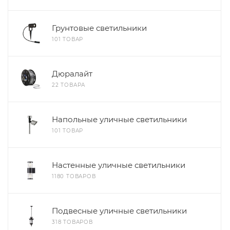
Грунтовые светильники
101 ТОВАР
Дюралайт
22 ТОВАРА
Напольные уличные светильники
101 ТОВАР
Настенные уличные светильники
1180 ТОВАРОВ
Подвесные уличные светильники
318 ТОВАРОВ