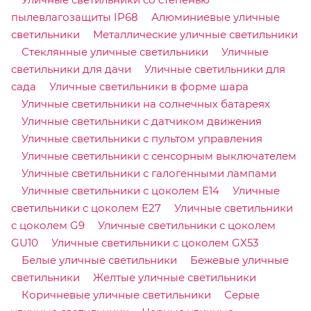
пылевлагозащиты IP68
Алюминиевые уличные
светильники
Металлические уличные светильники
Стеклянные уличные светильники
Уличные
светильники для дачи
Уличные светильники для
сада
Уличные светильники в форме шара
Уличные светильники на солнечных батареях
Уличные светильники с датчиком движения
Уличные светильники с пультом управления
Уличные светильники с сенсорным выключателем
Уличные светильники с галогенными лампами
Уличные светильники с цоколем E14
Уличные
светильники с цоколем E27
Уличные светильники
с цоколем G9
Уличные светильники с цоколем
GU10
Уличные светильники с цоколем GX53
Белые уличные светильники
Бежевые уличные
светильники
Желтые уличные светильники
Коричневые уличные светильники
Серые