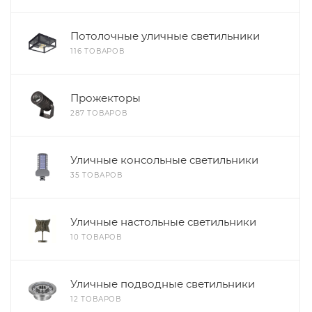
Потолочные уличные светильники
116 ТОВАРОВ
Прожекторы
287 ТОВАРОВ
Уличные консольные светильники
35 ТОВАРОВ
Уличные настольные светильники
10 ТОВАРОВ
Уличные подводные светильники
12 ТОВАРОВ