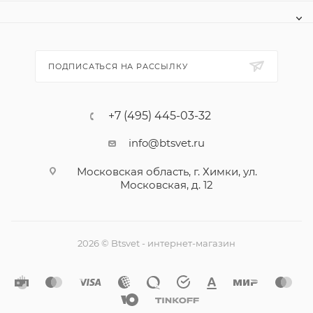
ПОДПИСАТЬСЯ НА РАССЫЛКУ
+7 (495) 445-03-32
info@btsvet.ru
Московская область, г. Химки, ул.
Московская, д. 12
2026 © Btsvet - интернет-магазин