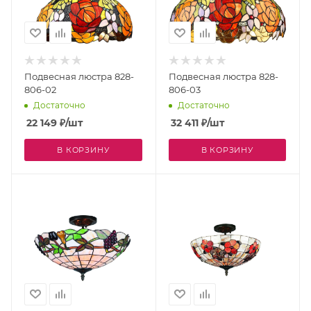
Подвесная люстра 828-
Подвесная люстра 828-
806-02
806-03
Достаточно
Достаточно
22 149
₽
/шт
32 411
₽
/шт
В КОРЗИНУ
В КОРЗИНУ