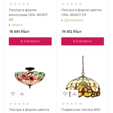
Люстра в форме
Люстра в форме цветка
винограда OML-80307-
OML-80607-03
03
Достаточно
Много
16 661
₽
/шт
19 812
₽
/шт
В КОРЗИНУ
В КОРЗИНУ
Люстра в форме цветка
Подвесная люстра 830-