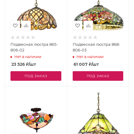
Подвесная люстра 865-
Подвесная люстра 868-
806-02
806-03
Нет в наличии
Нет в наличии
23 526
₽
/шт
61 007
₽
/шт
ПОД ЗАКАЗ
ПОД ЗАКАЗ