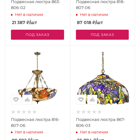
Подвесная люстра 863-
Подвесная люстра 818-
806-02
807-06
Нет в наличии
Нет в наличии
21 387
₽
/шт
87 018
₽
/шт
ПОД ЗАКАЗ
ПОД ЗАКАЗ
Подвесная люстра 816-
Подвесная люстра 867-
807-06
806-03
Нет в наличии
Нет в наличии