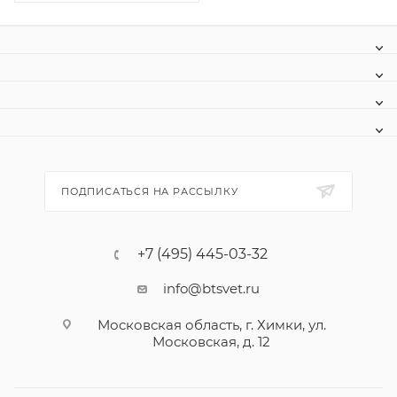
ПОДПИСАТЬСЯ НА РАССЫЛКУ
+7 (495) 445-03-32
info@btsvet.ru
Московская область, г. Химки, ул.
Московская, д. 12