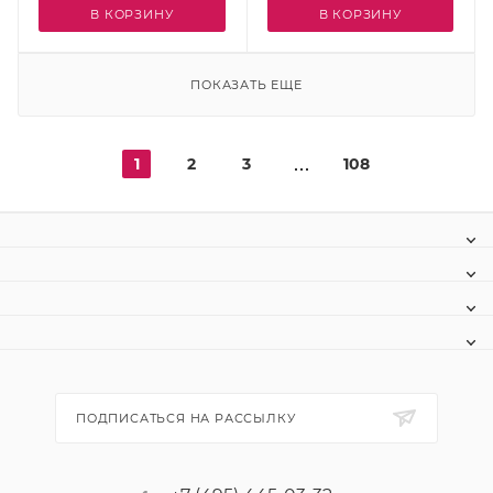
В КОРЗИНУ
В КОРЗИНУ
ПОКАЗАТЬ ЕЩЕ
1
2
3
108
ПОДПИСАТЬСЯ НА РАССЫЛКУ