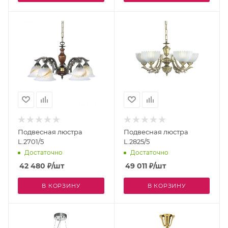
Подвесная люстра
Подвесная люстра
L.2701/5
L.2825/5
Достаточно
Достаточно
42 480
₽
/шт
49 011
₽
/шт
В КОРЗИНУ
В КОРЗИНУ