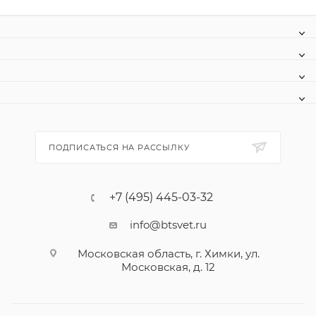
ПОДПИСАТЬСЯ НА РАССЫЛКУ
+7 (495) 445-03-32
info@btsvet.ru
Московская область, г. Химки, ул.
Московская, д. 12