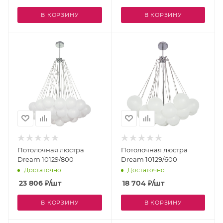
В КОРЗИНУ
В КОРЗИНУ
Потолочная люстра
Потолочная люстра
Dream 10129/800
Dream 10129/600
Достаточно
Достаточно
23 806
₽
/шт
18 704
₽
/шт
В КОРЗИНУ
В КОРЗИНУ