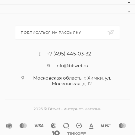
ПОДПИСАТЬСЯ НА РАССЫЛКУ
+7 (495) 445-03-32
info@btsvet.ru
Московская область, г. Химки, ул.
Московская, д. 12
2026 © Btsvet - интернет-магазин